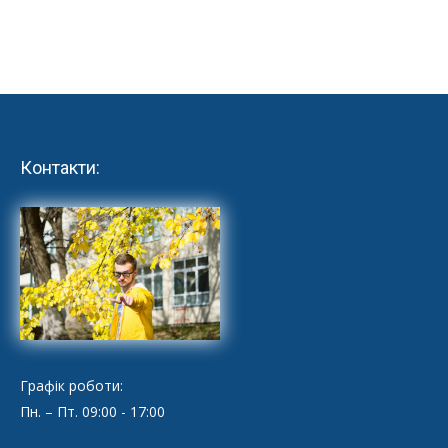
Контакти:
Графік роботи:
Пн. – Пт. 09:00 - 17:00