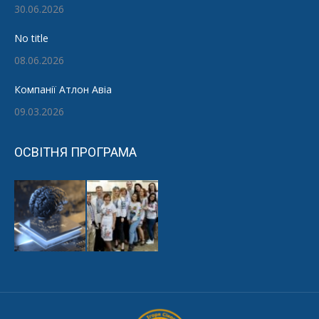
30.06.2026
No title
08.06.2026
Компанії Атлон Авіа
09.03.2026
ОСВІТНЯ ПРОГРАМА