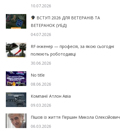
10.07.2026
ВСТУП 2026 ДЛЯ ВЕТЕРАНІВ ТА
ВЕТЕРАНОК (УБД)
04.07.2026
RF-інженер — професія, за якою сьогодні
полюють роботодавці
30.06.2026
No title
08.06.2026
Компанії Атлон Авіа
09.03.2026
Пішов із життя Першин Микола Олексійович
06.03.2026