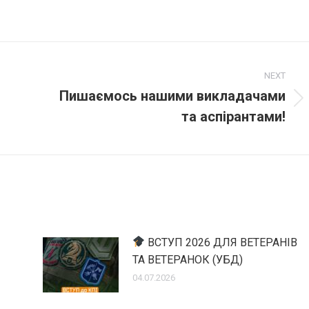
NEXT
Пишаємось нашими викладачами
Next
та аспірантами!
post:
ВСТУП 2026 ДЛЯ ВЕТЕРАНІВ
ТА ВЕТЕРАНОК (УБД)
04.07.2026