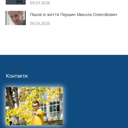
09.03.2026
Пішов із життя Першин Микола Олексійович
06.03.2026
Контакти: