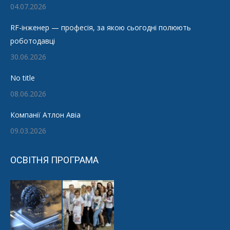
04.07.2026
RF-інженер — професія, за якою сьогодні полюють
роботодавці
30.06.2026
No title
08.06.2026
Компанії Атлон Авіа
09.03.2026
ОСВІТНЯ ПРОГРАМА