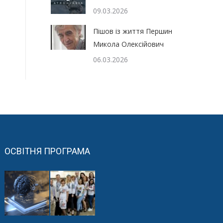
09.03.2026
Пішов із життя Першин
Микола Олексійович
06.03.2026
ОСВІТНЯ ПРОГРАМА