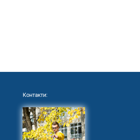
Контакти: