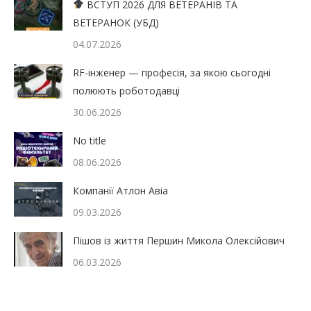
ВСТУП 2026 ДЛЯ ВЕТЕРАНІВ ТА
ВЕТЕРАНОК (УБД)
04.07.2026
RF-інженер — професія, за якою сьогодні
полюють роботодавці
30.06.2026
No title
08.06.2026
Компанії Атлон Авіа
09.03.2026
Пішов із життя Першин Микола Олексійович
06.03.2026