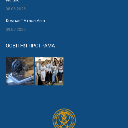
08.06.2026
Компанії Атлон Авіа
09.03.2026
ОСВІТНЯ ПРОГРАМА