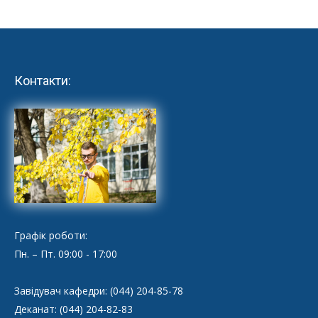
Контакти:
Графік роботи:
Пн. – Пт. 09:00 - 17:00
Завідувач кафедри: (044) 204-85-78
Деканат: (044) 204-82-83