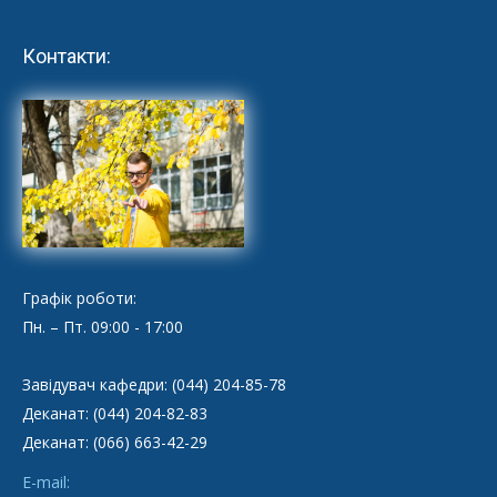
Контакти:
Графік роботи:
Пн. – Пт. 09:00 - 17:00
Завідувач кафедри: (044) 204-85-78
Деканат: (044) 204-82-83
Деканат: (066) 663-42-29
E-mail: