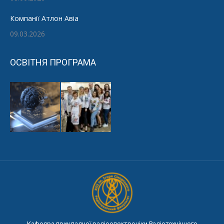
Компанії Атлон Авіа
09.03.2026
ОСВІТНЯ ПРОГРАМА
Кафедра прикладної радіоелектроніки Радіотехнічного