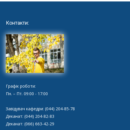
Контакти:
Графік роботи:
Пн. – Пт. 09:00 - 17:00
Завідувач кафедри: (044) 204-85-78
Деканат: (044) 204-82-83
Деканат: (066) 663-42-29