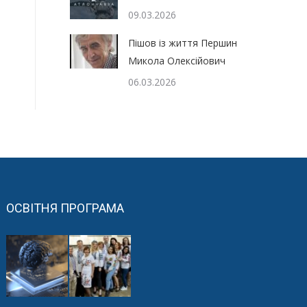
09.03.2026
Пішов із життя Першин
Микола Олексійович
06.03.2026
ОСВІТНЯ ПРОГРАМА