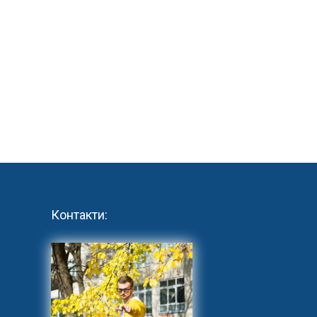
Контакти: