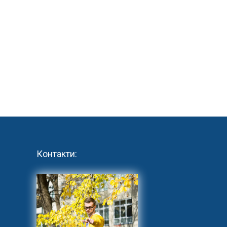
Контакти: