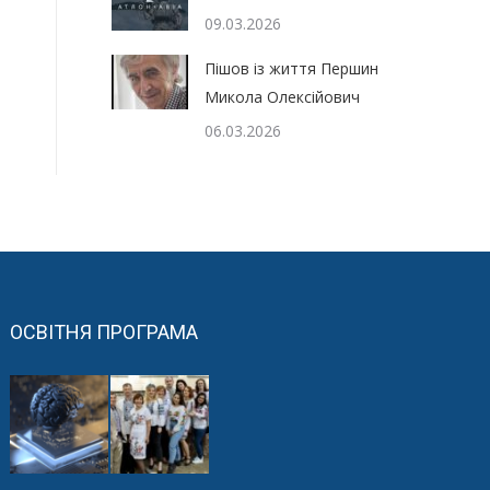
09.03.2026
Пішов із життя Першин
Микола Олексійович
06.03.2026
ОСВІТНЯ ПРОГРАМА