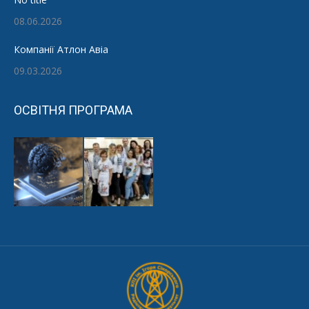
08.06.2026
Компанії Атлон Авіа
09.03.2026
ОСВІТНЯ ПРОГРАМА