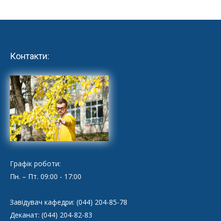
Контакти:
Графік роботи:
Пн. – Пт. 09:00 - 17:00
Завідувач кафедри: (044) 204-85-78
Деканат: (044) 204-82-83