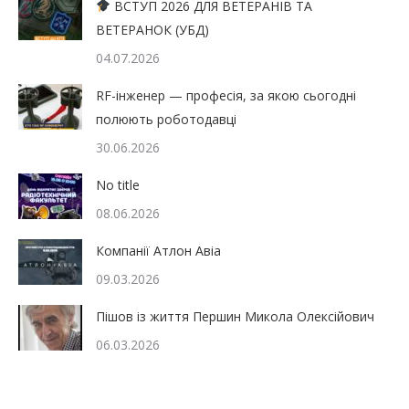
ВСТУП 2026 ДЛЯ ВЕТЕРАНІВ ТА
ВЕТЕРАНОК (УБД)
04.07.2026
RF-інженер — професія, за якою сьогодні
полюють роботодавці
30.06.2026
No title
08.06.2026
Компанії Атлон Авіа
09.03.2026
Пішов із життя Першин Микола Олексійович
06.03.2026