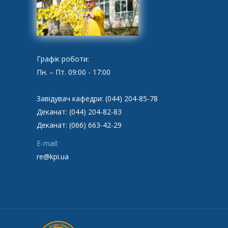
Графік роботи:
Пн. – Пт. 09:00 - 17:00
Завідувач кафедри: (044) 204-85-78
Деканат: (044) 204-82-83
Деканат: (066) 663-42-29
E-mail:
re@kpi.ua