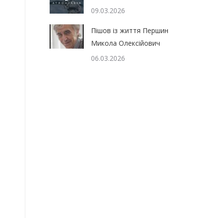
09.03.2026
Пішов із життя Першин
Микола Олексійович
06.03.2026