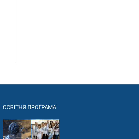
ОСВІТНЯ ПРОГРАМА