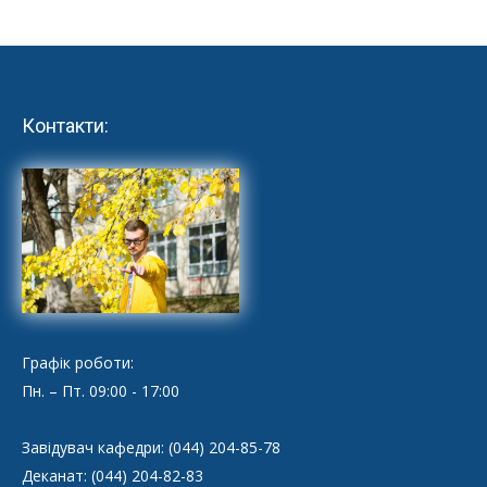
Контакти:
Графік роботи:
Пн. – Пт. 09:00 - 17:00
Завідувач кафедри: (044) 204-85-78
Деканат: (044) 204-82-83