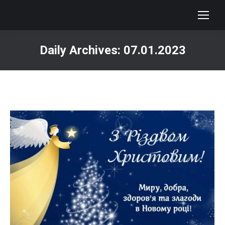
Daily Archives:
07.01.2023
You are here: