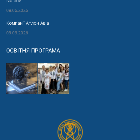
No title
08.06.2026
Компанії Атлон Авіа
09.03.2026
ОСВІТНЯ ПРОГРАМА