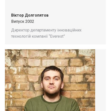
Віктор Долгопятов
Випуск 2002
Директор департаменту інноваційних
технологій компанії “Everest”