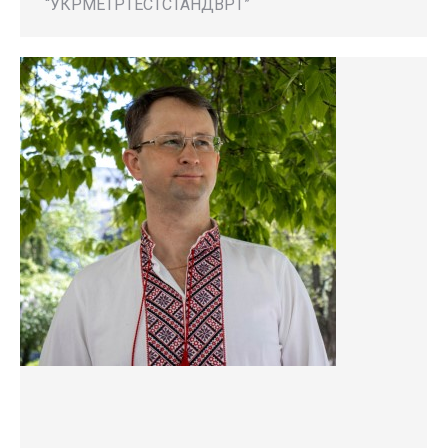
“УКРМЕТРТЕСТСТАНДВРТ”