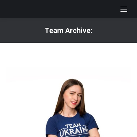
Team Archive:
You are here: