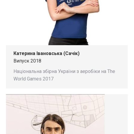
Катерина Івановська (Сачік)
Випуск 2018
Національна збірна України з аеробіки на The
World Games 2017