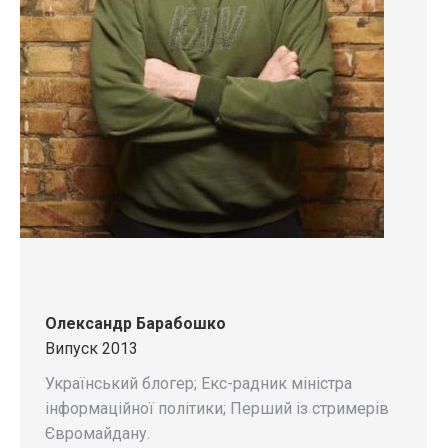
Олександр Барабошко
Випуск 2013
Український блогер; Екс-радник міністра
інформаційної політики; Перший із стримерів
Євромайдану.